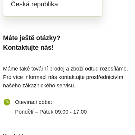
Česká republika
Máte ještě otázky?
Kontaktujte nás!
Máme také tovární prodej a zboží odtud rozesíláme.
Pro více informací nás kontaktujte prostřednictvím
našeho zákaznického servisu.
Otevírací doba:
Pondělí – Pátek 09:00 - 17:00