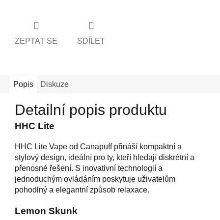
ZEPTAT SE
SDÍLET
Popis
Diskuze
Detailní popis produktu
HHC Lite
HHC Lite Vape od Canapuff přináší kompaktní a
stylový design, ideální pro ty, kteří hledají diskrétní a
přenosné řešení. S inovativní technologií a
jednoduchým ovládáním poskytuje uživatelům
pohodlný a elegantní způsob relaxace.
Lemon Skunk