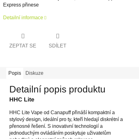
Express přinese
Detailní informace
ZEPTAT SE
SDÍLET
Popis
Diskuze
Detailní popis produktu
HHC Lite
HHC Lite Vape od Canapuff přináší kompaktní a
stylový design, ideální pro ty, kteří hledají diskrétní a
přenosné řešení. S inovativní technologií a
jednoduchým ovládáním poskytuje uživatelům