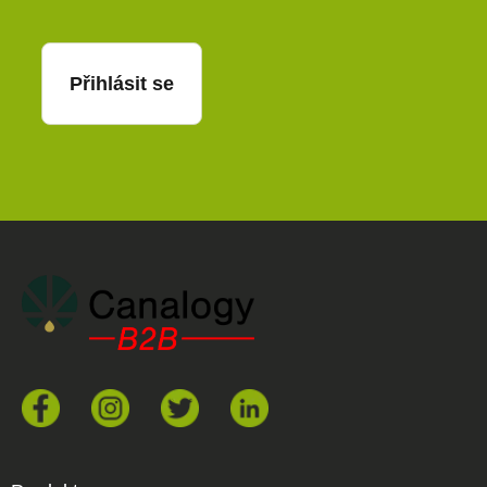
Přihlásit se