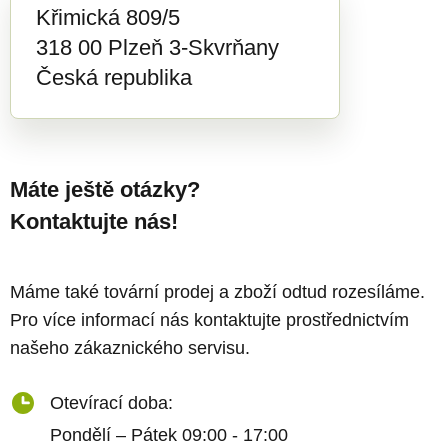
Křimická 809/5
318 00 Plzeň 3-Skvrňany
Česká republika
Máte ještě otázky?
Kontaktujte nás!
Máme také tovární prodej a zboží odtud rozesíláme.
Pro více informací nás kontaktujte prostřednictvím
našeho zákaznického servisu.
Otevírací doba:
Pondělí – Pátek 09:00 - 17:00