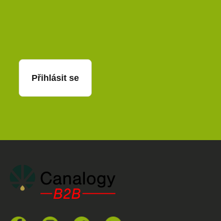
E-mail
Přihlásit se