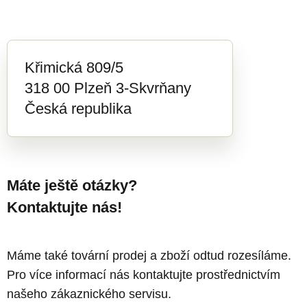
Křimická 809/5
318 00 Plzeň 3-Skvrňany
Česká republika
Máte ještě otázky?
Kontaktujte nás!
Máme také tovární prodej a zboží odtud rozesíláme.
Pro více informací nás kontaktujte prostřednictvím
našeho zákaznického servisu.