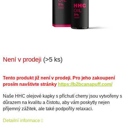
Není v prodeji
(>5 ks)
Tento produkt již není v prodeji. Pro jeho zakoupení
prosím navštivte stránky
https://b2bcanapuff.com/
Naše HHC olejové kapky s příchutí cherry jsou vytvořeny s
důrazem na kvalitu a čistotu, aby vám poskytly nejen
příjemný zážitek, ale také podpořily relaxaci.
Detailní informace