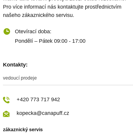
Pro více informací nás kontaktujte prostřednictvím
našeho zákaznického servisu.
Otevírací doba:
Pondělí – Pátek 09:00 - 17:00
Kontakty:
vedoucí prodeje
+420 773 717 942
kopecka@canapuff.cz
zákaznický servis