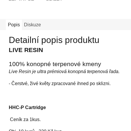
Popis
Diskuze
Detailní popis produktu
LIVE RESIN
100% konopné terpenové kmeny
Live Resin je ultra prémiová konopná terpenová řada.
- Čerstvé, živé květy zpracované ihned po sklizni.
HHC-P Cartridge
Ceník za 1kus.