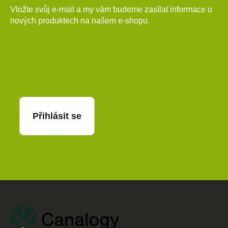
Vložte svůj e-mail a my vám budeme zasílat informace o
nových produktech na našem e-shopu.
E-mail
Přihlásit se