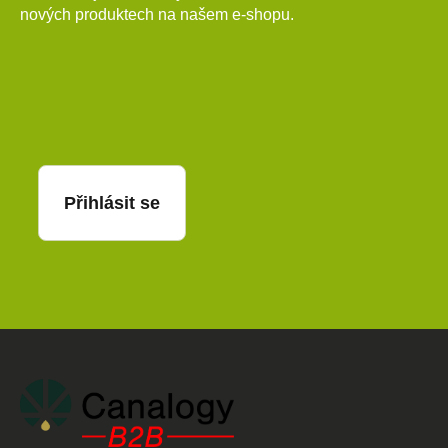
nových produktech na našem e-shopu.
E-mail
Přihlásit se