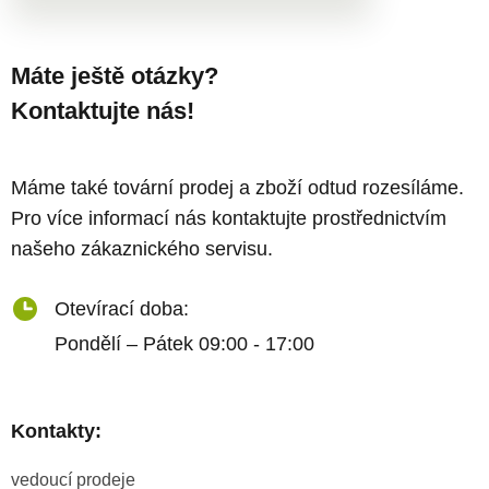
Máte ještě otázky?
Kontaktujte nás!
Máme také tovární prodej a zboží odtud rozesíláme.
Pro více informací nás kontaktujte prostřednictvím
našeho zákaznického servisu.
Otevírací doba:
Pondělí – Pátek 09:00 - 17:00
Kontakty:
vedoucí prodeje