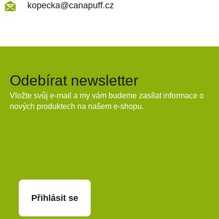
kopecka@canapuff.cz
Odebírat newsletter
Vložte svůj e-mail a my vám budeme zasílat informace o
nových produktech na našem e-shopu.
E-mail
Přihlásit se