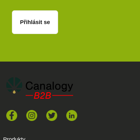
Přihlásit se
Produkty