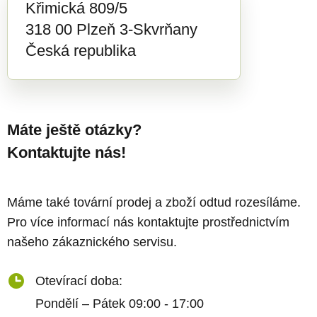
Křimická 809/5
318 00 Plzeň 3-Skvrňany
Česká republika
Máte ještě otázky?
Kontaktujte nás!
Máme také tovární prodej a zboží odtud rozesíláme.
Pro více informací nás kontaktujte prostřednictvím
našeho zákaznického servisu.
Otevírací doba:
Pondělí – Pátek 09:00 - 17:00