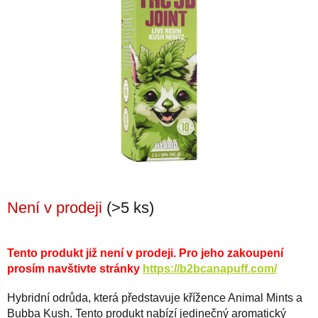
Není v prodeji
(>5 ks)
Tento produkt již není v prodeji. Pro jeho zakoupení
prosím navštivte stránky
https://b2bcanapuff.com/
Hybridní odrůda, která představuje křížence Animal Mints a
Bubba Kush. Tento produkt nabízí jedinečný aromatický