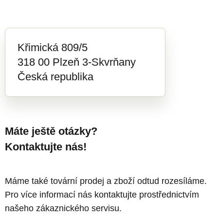
Křimická 809/5
318 00 Plzeň 3-Skvrňany
Česká republika
Máte ještě otázky?
Kontaktujte nás!
Máme také tovární prodej a zboží odtud rozesíláme.
Pro více informací nás kontaktujte prostřednictvím
našeho zákaznického servisu.