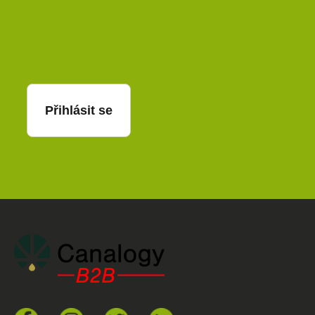
E-mail
Přihlásit se