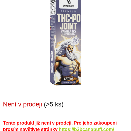
Není v prodeji
(>5 ks)
Tento produkt již není v prodeji. Pro jeho zakoupení
prosím navštivte stránky
https://b2bcanapuff.com/