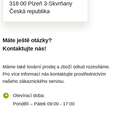
318 00 Plzeň 3-Skvrňany
Česká republika
Máte ještě otázky?
Kontaktujte nás!
Máme také tovární prodej a zboží odtud rozesíláme.
Pro více informací nás kontaktujte prostřednictvím
našeho zákaznického servisu.
Otevírací doba:
Pondělí – Pátek 09:00 - 17:00