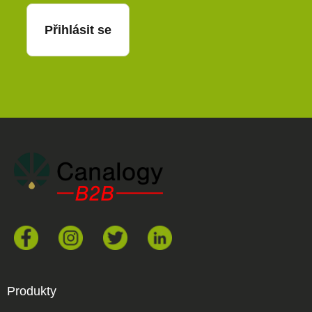
Přihlásit se
Produkty