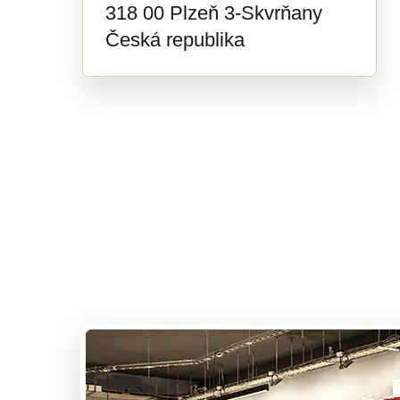
318 00 Plzeň 3-Skvrňany
Česká republika